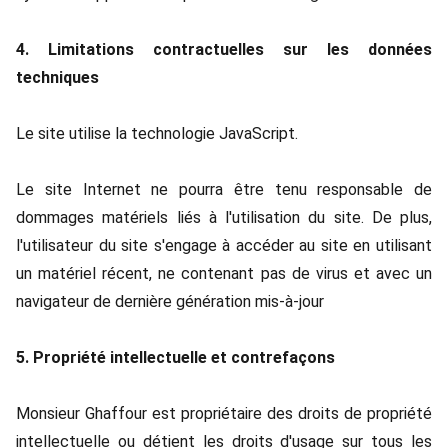
4. Limitations contractuelles sur les données
techniques
Le site utilise la technologie JavaScript.
Le site Internet ne pourra être tenu responsable de
dommages matériels liés à l'utilisation du site. De plus,
l'utilisateur du site s'engage à accéder au site en utilisant
un matériel récent, ne contenant pas de virus et avec un
navigateur de dernière génération mis-à-jour
5. Propriété intellectuelle et contrefaçons
Monsieur Ghaffour est propriétaire des droits de propriété
intellectuelle ou détient les droits d'usage sur tous les