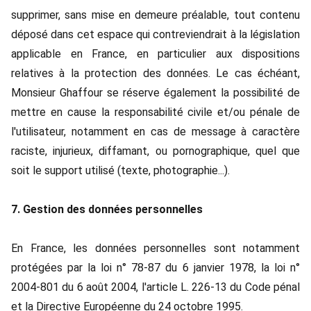
supprimer, sans mise en demeure préalable, tout contenu
déposé dans cet espace qui contreviendrait à la législation
applicable en France, en particulier aux dispositions
relatives à la protection des données. Le cas échéant,
Monsieur Ghaffour se réserve également la possibilité de
mettre en cause la responsabilité civile et/ou pénale de
l'utilisateur, notamment en cas de message à caractère
raciste, injurieux, diffamant, ou pornographique, quel que
soit le support utilisé (texte, photographie...).
7. Gestion des données personnelles
En France, les données personnelles sont notamment
protégées par la loi n° 78-87 du 6 janvier 1978, la loi n°
2004-801 du 6 août 2004, l'article L. 226-13 du Code pénal
et la Directive Européenne du 24 octobre 1995.