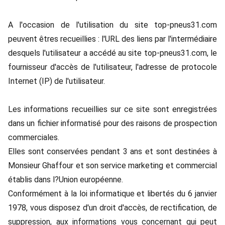
A l'occasion de l'utilisation du site top-pneus31.com
peuvent êtres recueillies : l'URL des liens par l'intermédiaire
desquels l'utilisateur a accédé au site top-pneus31.com, le
fournisseur d'accès de l'utilisateur, l'adresse de protocole
Internet (IP) de l'utilisateur.
Les informations recueillies sur ce site sont enregistrées
dans un fichier informatisé pour des raisons de prospection
commerciales.
Elles sont conservées pendant 3 ans et sont destinées à
Monsieur Ghaffour et son service marketing et commercial
établis dans l?Union européenne.
Conformément à la loi informatique et libertés du 6 janvier
1978, vous disposez d'un droit d'accès, de rectification, de
suppression, aux informations vous concernant qui peut