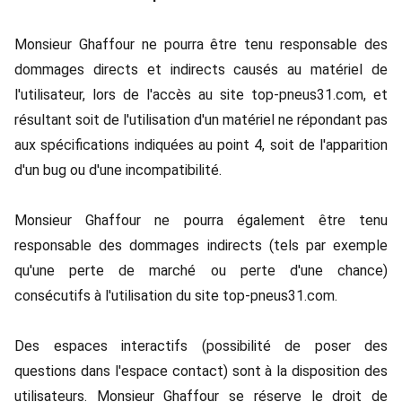
Monsieur Ghaffour ne pourra être tenu responsable des
dommages directs et indirects causés au matériel de
l'utilisateur, lors de l'accès au site top-pneus31.com, et
résultant soit de l'utilisation d'un matériel ne répondant pas
aux spécifications indiquées au point 4, soit de l'apparition
d'un bug ou d'une incompatibilité.
Monsieur Ghaffour ne pourra également être tenu
responsable des dommages indirects (tels par exemple
qu'une perte de marché ou perte d'une chance)
consécutifs à l'utilisation du site top-pneus31.com.
Des espaces interactifs (possibilité de poser des
questions dans l'espace contact) sont à la disposition des
utilisateurs. Monsieur Ghaffour se réserve le droit de