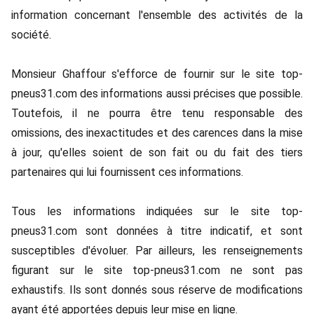
information concernant l'ensemble des activités de la
société.
Monsieur Ghaffour s'efforce de fournir sur le site top-
pneus31.com des informations aussi précises que possible.
Toutefois, il ne pourra être tenu responsable des
omissions, des inexactitudes et des carences dans la mise
à jour, qu'elles soient de son fait ou du fait des tiers
partenaires qui lui fournissent ces informations.
Tous les informations indiquées sur le site top-
pneus31.com sont données à titre indicatif, et sont
susceptibles d'évoluer. Par ailleurs, les renseignements
figurant sur le site top-pneus31.com ne sont pas
exhaustifs. Ils sont donnés sous réserve de modifications
ayant été apportées depuis leur mise en ligne.