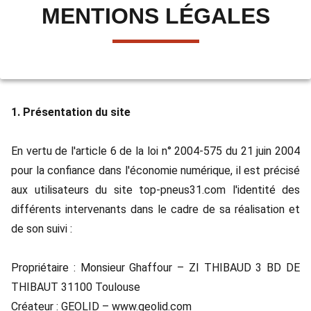
MENTIONS LÉGALES
1. Présentation du site
En vertu de l'article 6 de la loi n° 2004-575 du 21 juin 2004
pour la confiance dans l'économie numérique, il est précisé
aux utilisateurs du site top-pneus31.com l'identité des
différents intervenants dans le cadre de sa réalisation et
de son suivi :
Propriétaire : Monsieur Ghaffour – ZI THIBAUD 3 BD DE
THIBAUT 31100 Toulouse
Créateur : GEOLID – www.geolid.com