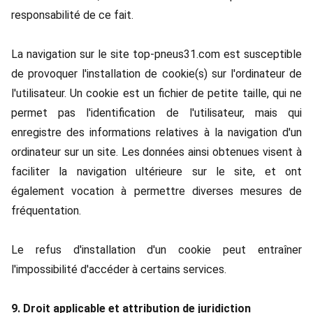
responsabilité de ce fait.
La navigation sur le site top-pneus31.com est susceptible
de provoquer l'installation de cookie(s) sur l'ordinateur de
l'utilisateur. Un cookie est un fichier de petite taille, qui ne
permet pas l'identification de l'utilisateur, mais qui
enregistre des informations relatives à la navigation d'un
ordinateur sur un site. Les données ainsi obtenues visent à
faciliter la navigation ultérieure sur le site, et ont
également vocation à permettre diverses mesures de
fréquentation.
Le refus d'installation d'un cookie peut entraîner
l'impossibilité d'accéder à certains services.
9. Droit applicable et attribution de juridiction