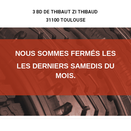
3 BD DE THIBAUT ZI THIBAUD
31100 TOULOUSE
NOUS SOMMES
FERMÉS LES
LES DERNIERS SAMEDIS DU
MOIS.