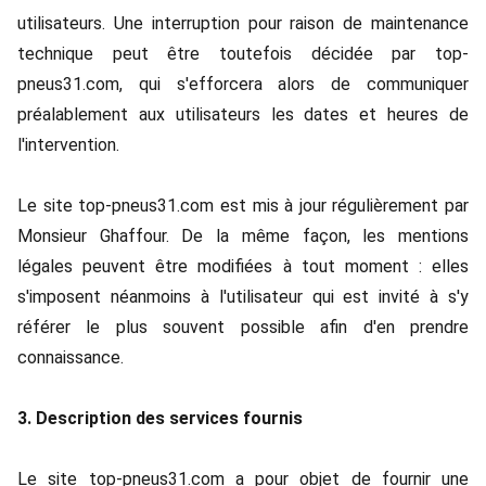
utilisateurs. Une interruption pour raison de maintenance
technique peut être toutefois décidée par top-
pneus31.com, qui s'efforcera alors de communiquer
préalablement aux utilisateurs les dates et heures de
l'intervention.
Le site top-pneus31.com est mis à jour régulièrement par
Monsieur Ghaffour. De la même façon, les mentions
légales peuvent être modifiées à tout moment : elles
s'imposent néanmoins à l'utilisateur qui est invité à s'y
référer le plus souvent possible afin d'en prendre
connaissance.
3. Description des services fournis
Le site top-pneus31.com a pour objet de fournir une