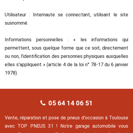
Utilisateur : Internaute se connectant, utilisant le site
susnommé.
Informations personnelles : « les informations qui
permettent, sous quelque forme que ce soit, directement
ou non, l'identification des personnes physiques auxquelles
elles s'appliquent » (article 4 de la loi n° 78-17 du 6 janvier
1978).
05 64 14 06 51
Vente, réparation et pose de pneus d'occasion à Toulouse
avec TOP PNEUS 31 ! Notre garage automobile vous