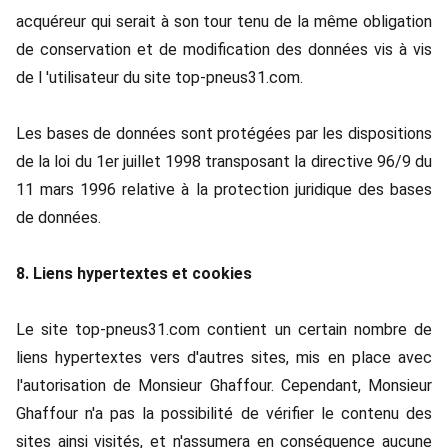
acquéreur qui serait à son tour tenu de la même obligation
de conservation et de modification des données vis à vis
de l 'utilisateur du site top-pneus31.com.
Les bases de données sont protégées par les dispositions
de la loi du 1er juillet 1998 transposant la directive 96/9 du
11 mars 1996 relative à la protection juridique des bases
de données.
8. Liens hypertextes et cookies
Le site top-pneus31.com contient un certain nombre de
liens hypertextes vers d'autres sites, mis en place avec
l'autorisation de Monsieur Ghaffour. Cependant, Monsieur
Ghaffour n'a pas la possibilité de vérifier le contenu des
sites ainsi visités, et n'assumera en conséquence aucune