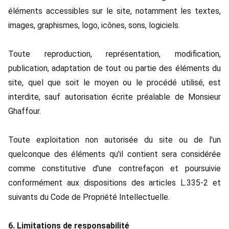
éléments accessibles sur le site, notamment les textes,
images, graphismes, logo, icônes, sons, logiciels.
Toute reproduction, représentation, modification,
publication, adaptation de tout ou partie des éléments du
site, quel que soit le moyen ou le procédé utilisé, est
interdite, sauf autorisation écrite préalable de Monsieur
Ghaffour.
Toute exploitation non autorisée du site ou de l'un
quelconque des éléments qu'il contient sera considérée
comme constitutive d'une contrefaçon et poursuivie
conformément aux dispositions des articles L.335-2 et
suivants du Code de Propriété Intellectuelle.
6. Limitations de responsabilité