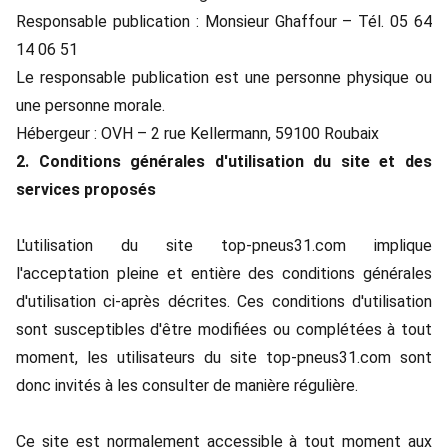
Responsable publication : Monsieur Ghaffour – Tél. 05 64
14 06 51
Le responsable publication est une personne physique ou
une personne morale.
Hébergeur : OVH – 2 rue Kellermann, 59100 Roubaix
2. Conditions générales d'utilisation du site et des
services proposés
L'utilisation du site top-pneus31.com implique
l'acceptation pleine et entière des conditions générales
d'utilisation ci-après décrites. Ces conditions d'utilisation
sont susceptibles d'être modifiées ou complétées à tout
moment, les utilisateurs du site top-pneus31.com sont
donc invités à les consulter de manière régulière.
Ce site est normalement accessible à tout moment aux