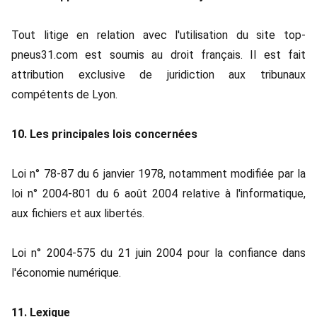
Tout litige en relation avec l'utilisation du site top-
pneus31.com est soumis au droit français. Il est fait
attribution exclusive de juridiction aux tribunaux
compétents de Lyon.
10. Les principales lois concernées
Loi n° 78-87 du 6 janvier 1978, notamment modifiée par la
loi n° 2004-801 du 6 août 2004 relative à l'informatique,
aux fichiers et aux libertés.
Loi n° 2004-575 du 21 juin 2004 pour la confiance dans
l'économie numérique.
11. Lexique